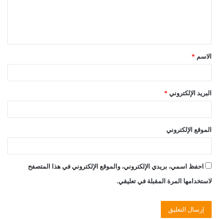
ل
ي
ق
الاسم
*
*
البريد الإلكتروني
*
الموقع الإلكتروني
احفظ اسمي، بريدي الإلكتروني، والموقع الإلكتروني في هذا المتصفح
لاستخدامها المرة المقبلة في تعليقي.