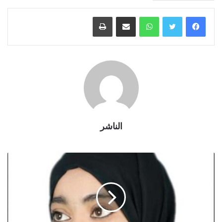
واتساب
مشاركة عبر البريد
طباعة
الناشر