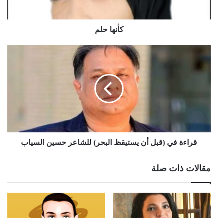
كأنها حلم
قراءة في (قبل أن يستيقظ البحر) للشاعر حسين السياب
مقالات ذات صلة