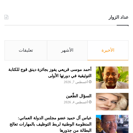
عداد الزوار
الأخيرة
الأشهر
تعليقات
أحمد موسى قريعي يفوز بجائزة دينق قوج للكتابة
التوثيقية في دورتها الأولى
أغسطس 7, 2026
السؤال الطّعين
أغسطس 4, 2026
عباس آل حميد عضو مجلس الدولة العماني:
المنظومة الوطنية لربط التوظيف بالمهارات تعالج
البطالة من جذورها