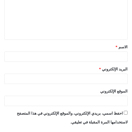
ت
ع
ل
ي
ق
الاسم
*
*
البريد الإلكتروني
*
الموقع الإلكتروني
احفظ اسمي، بريدي الإلكتروني، والموقع الإلكتروني في هذا المتصفح
لاستخدامها المرة المقبلة في تعليقي.