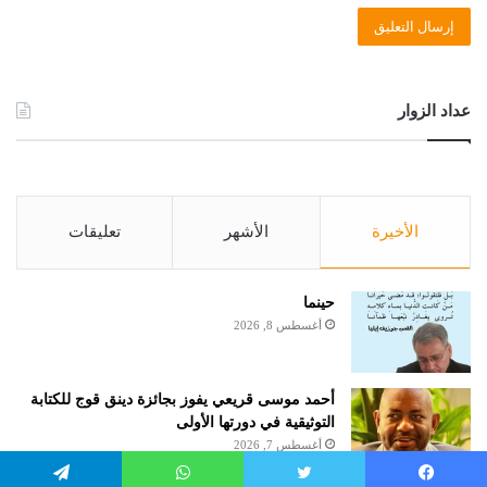
عداد الزوار
الأخيرة
الأشهر
تعليقات
حينما
أغسطس 8, 2026
أحمد موسى قريعي يفوز بجائزة دينق قوج للكتابة
التوثيقية في دورتها الأولى
أغسطس 7, 2026