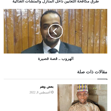
طرق مكافحة الثعابين داخل المنازل والمنشآت الغذائية
الهروب .. قصة قصيرة
مقالات ذات صلة
بعض وهم
أغسطس 8, 2022