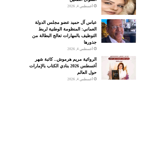
أغسطس 4, 2026
عباس آل حميد عضو مجلس الدولة
العماني: المنظومة الوطنية لربط
التوظيف بالمهارات تعالج البطالة من
جذورها
أغسطس 4, 2026
الروائية مريم هرموش.. كاتبة شهر
أغسطس 2026 بنادي الكتاب بالإمارات
حول العالم
أغسطس 4, 2026