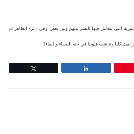
رية التي يتعامل فيها البشر بينهم وبين بعض وهي دائرة الظاهر ثم
 من مشاكلنا وعاشت فلوبنا في جنة الصفاء والنقاء؟
Tweet
Share
عة