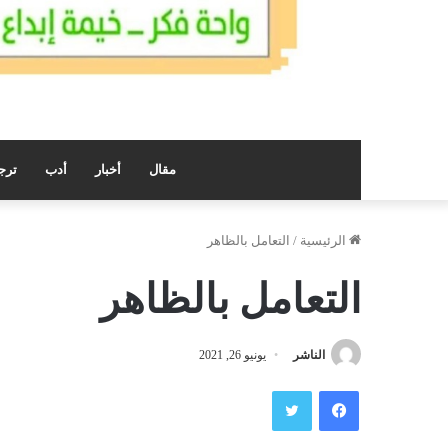
مقال
أخبار
أدب
ترج
الرئيسية
/
التعامل بالظاهر
التعامل بالظاهر
الناشر
يونيو 26, 2021
فيسبوك
تويتر