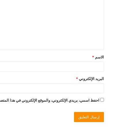
ل
ت
ع
ل
ي
ق
الاسم
*
*
البريد الإلكتروني
*
احفظ اسمي، بريدي الإلكتروني، والموقع الإلكتروني في هذا المتصف