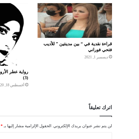
قراءة نقدية في “ بين مدينتين ” للأديب
فتحي فوراني
ديسمبر 1, 2021
رواية عطر الأرو
(3)
أغسطس 18, 2020
اترك تعليقاً
لن يتم نشر عنوان بريدك الإلكتروني.
الحقول الإلزامية مشار إليها بـ
*
ا