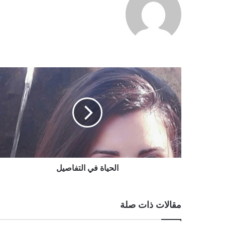
الحياة في التفاصيل
مقالات ذات صلة