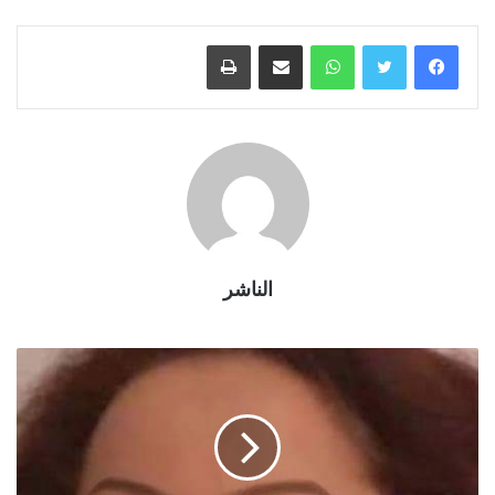
واتساب
مشاركة عبر البريد
طباعة
الناشر