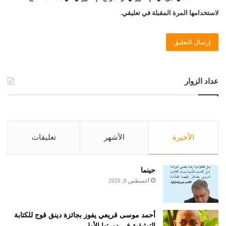
لاستخدامها المرة المقبلة في تعليقي.
عداد الزوار
الأخيرة
الأشهر
تعليقات
حينما
أغسطس 8, 2026
أحمد موسى قريعي يفوز بجائزة دينق قوج للكتابة
التوثيقية في دورتها الأولى