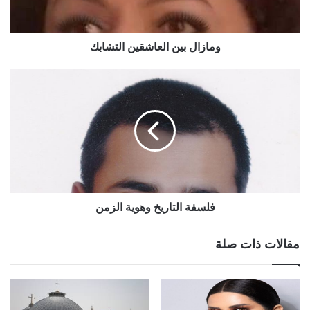
ومازال بين العاشقين التشابك
فلسفة التاريخ وهوية الزمن
مقالات ذات صلة