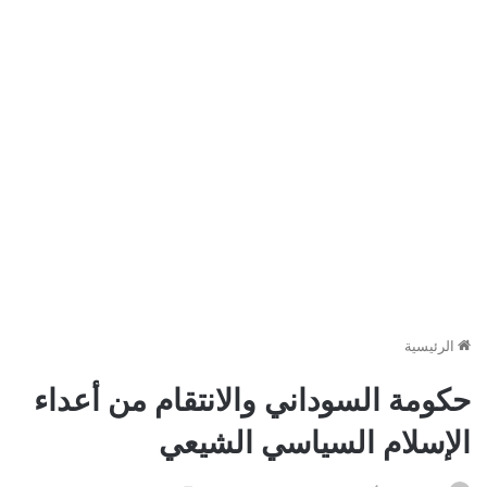
الرئيسية
حكومة السوداني والانتقام من أعداء
الإسلام السياسي الشيعي