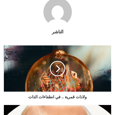
الناشر
ولادات قمرية .. في انطفاءات الذات