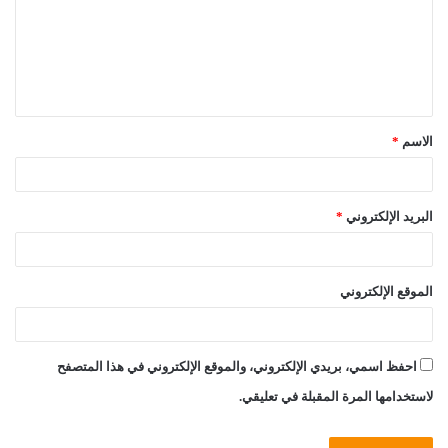
ع
ل
ي
ق
الاسم
*
*
البريد الإلكتروني
*
الموقع الإلكتروني
احفظ اسمي، بريدي الإلكتروني، والموقع الإلكتروني في هذا المتصفح
لاستخدامها المرة المقبلة في تعليقي.