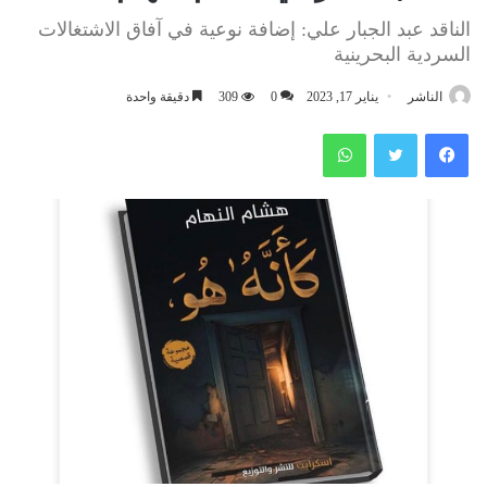
الناقد عبد الجبار علي: إضافة نوعية في آفاق الاشتغالات
السردية البحرينية
الناشر
يناير 17, 2023
0
309
دقيقة واحدة
فيسبوك
تويتر
واتساب