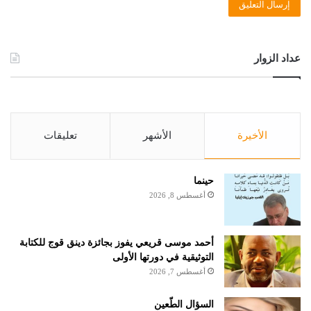
عداد الزوار
الأخيرة
الأشهر
تعليقات
حينما
أغسطس 8, 2026
أحمد موسى قريعي يفوز بجائزة دينق قوج للكتابة
التوثيقية في دورتها الأولى
أغسطس 7, 2026
السؤال الطّعين