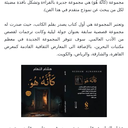
مجموعة (كَأَنَّهُ هُوَ) هي مجموعة جديرة بالقراءة وتشكل نافذة مضيئة
لكل من يبحث عن نموذج متقدم في هذا الفن).
وتعتبر المجموعة هي أول كتاب يصدر بقلم الكاتب، حيث صدرت له
مجموعة قصصية سابقة بعنوان جولة ليلية وكانت ترجمات لقصص
من الأدب العالمي. سوف تتوفر المجموعة الجديدة في معظم
مكتبات البحرين، بالإضافة الى المعارض الثقافية القادمة كمعرض
القاهرة، والشارقة، والرياض، والكويت.