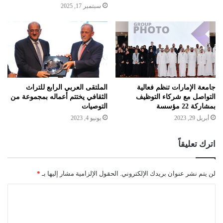
سبتمبر 17, 2025
جامعة الإمارات تنظم فعالية
الملتقى العربي الرابع للتراث
التواصل مع شركاء التوظيف
الثقافي يختتم أعماله بمجموعة من
بمشاركة 22 مؤسسة
التوصيات
أبريل 29, 2023
يونيو 4, 2023
اترك تعليقاً
لن يتم نشر عنوان بريدك الإلكتروني.
الحقول الإلزامية مشار إليها بـ
*
ا
ل
ت