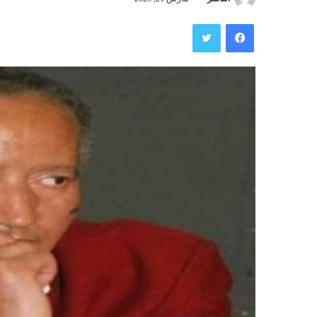
فيسبوك
تويتر