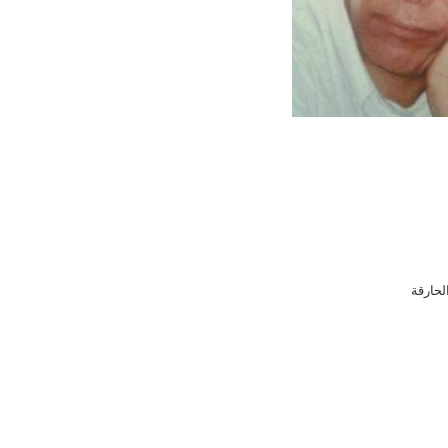
الحارقة