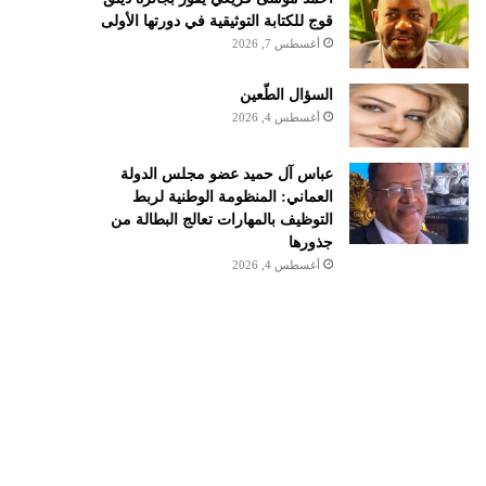
قوج للكتابة التوثيقية في دورتها الأولى
أغسطس 7, 2026
السؤال الطّعين
أغسطس 4, 2026
عباس آل حميد عضو مجلس الدولة
العماني: المنظومة الوطنية لربط
التوظيف بالمهارات تعالج البطالة من
جذورها
أغسطس 4, 2026