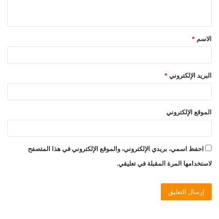
ي
ق
الاسم
*
*
البريد الإلكتروني
*
الموقع الإلكتروني
احفظ اسمي، بريدي الإلكتروني، والموقع الإلكتروني في هذا المتصفح
لاستخدامها المرة المقبلة في تعليقي.