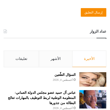
عداد الزوار
الأخيرة
الأشهر
تعليقات
السؤال الطّعين
أغسطس 4, 2026
عباس آل حميد عضو مجلس الدولة العماني:
المنظومة الوطنية لربط التوظيف بالمهارات تعالج
البطالة من جذورها
أغسطس 4, 2026