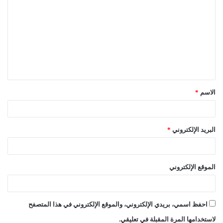
ل
ت
ع
ل
ي
ق
الاسم
*
*
البريد الإلكتروني
*
الموقع الإلكتروني
احفظ اسمي، بريدي الإلكتروني، والموقع الإلكتروني في هذا المتصفح
لاستخدامها المرة المقبلة في تعليقي.