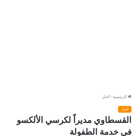
الرئيسية
/
أخبار
أخبار
القسطاوي مديراً لكرسي الألكسو
في خدمة الطفولة