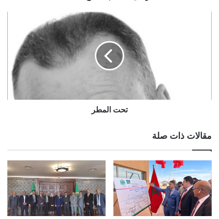
تحت المطر
مقالات ذات صلة