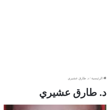
الرئيسية
/
د. طارق عشيري
د. طارق عشيري