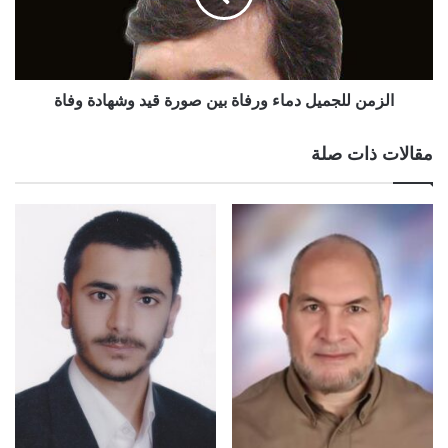
الزمن للجميل دماء ورفاة بين صورة قيد وشهادة وفاة
مقالات ذات صلة