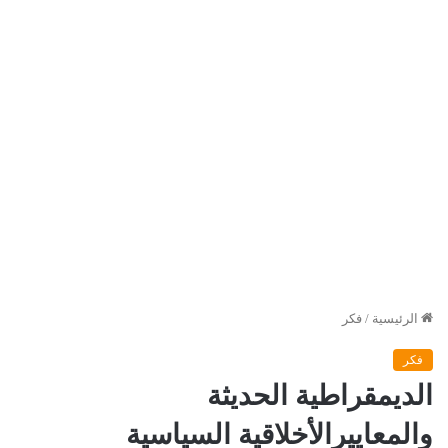
الرئيسية
/
فكر
فكر
الديمقراطية الحديثة
والمعاييرالأخلاقية السياسية