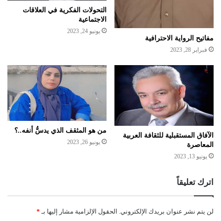
التحولات الفكرية في العلاقات
الاجتماعية
يونيو 24, 2023
مفاتيح الرواية الاحترافية
فبراير 28, 2023
من هو المثقف الذي يدسُّ أنفه..؟
الآفاق المستقبلية للثقافة العربية
يونيو 26, 2023
المعاصرة
يونيو 13, 2023
اترك تعليقاً
لن يتم نشر عنوان بريدك الإلكتروني.
الحقول الإلزامية مشار إليها بـ
*