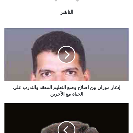
الناشر
إدغار موران بين اصلاح وضع التعليم المعقد والتدرب على
الحياة مع الآخرين