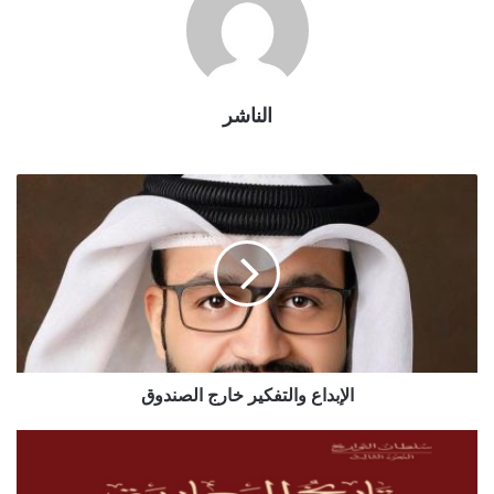
الناشر
الإبداع والتفكير خارج الصندوق