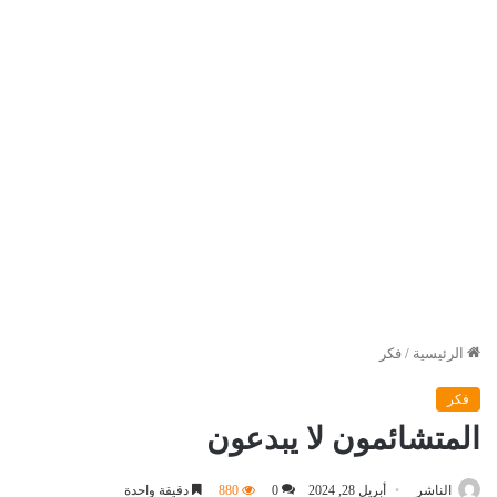
الرئيسية
/
فكر
فكر
المتشائمون لا يبدعون
الناشر
أبريل 28, 2024
0
880
دقيقة واحدة