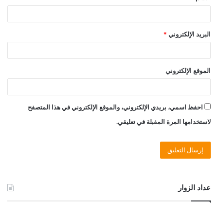
البريد الإلكتروني
*
الموقع الإلكتروني
احفظ اسمي، بريدي الإلكتروني، والموقع الإلكتروني في هذا المتصفح
لاستخدامها المرة المقبلة في تعليقي.
عداد الزوار