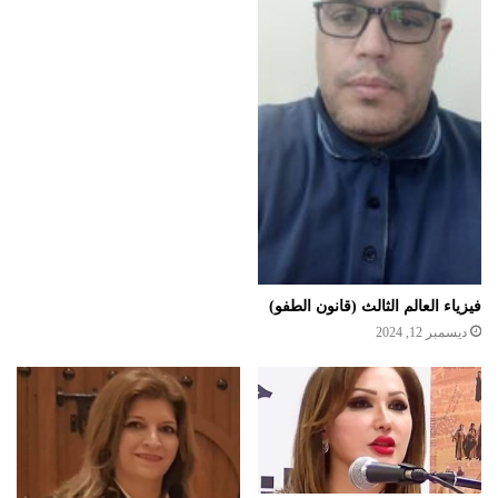
فيزياء العالم الثالث (قانون الطفو)
ديسمبر 12, 2024