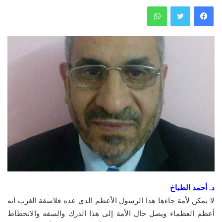
فيسبوك
تويتر
واتساب
د. أحمد الطباخ
لا يمكن لأمة جاءها هذا الرسول الأعظم الذي عده فلاسفة الغرب أنه
أعظم العظماء ويصل حال الأمة إلى هذا الدرك والسفه والانحطاط