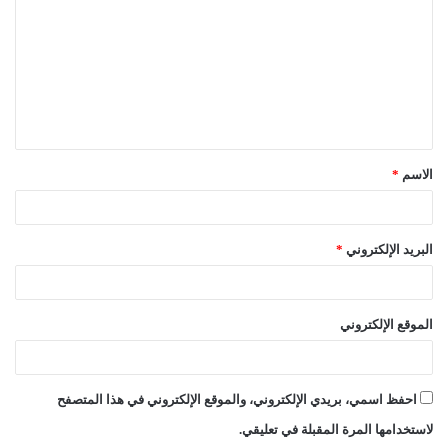
ت
ع
ل
ي
ق
الاسم
*
*
البريد الإلكتروني
*
الموقع الإلكتروني
احفظ اسمي، بريدي الإلكتروني، والموقع الإلكتروني في هذا المتصفح
لاستخدامها المرة المقبلة في تعليقي.