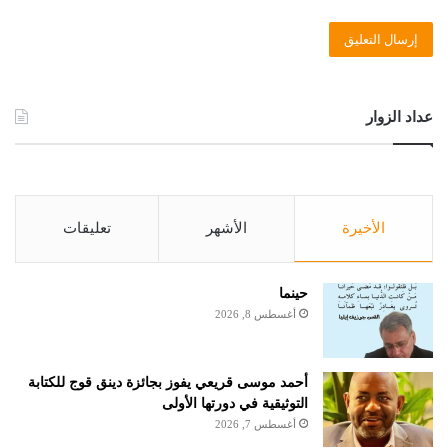
عداد الزوار
الأخيرة
الأشهر
تعليقات
حينما
أغسطس 8, 2026
أحمد موسى قريعي يفوز بجائزة دينق قوج للكتابة
التوثيقية في دورتها الأولى
أغسطس 7, 2026