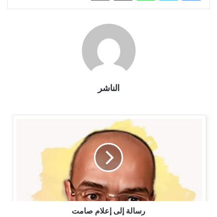
الناشر
رسالة إلى إعلام صامت