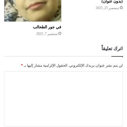
(بدون عنوان)
ديسمبر 25, 2025
في جور الطحالب
سبتمبر 7, 2023
اترك تعليقاً
لن يتم نشر عنوان بريدك الإلكتروني.
الحقول الإلزامية مشار إليها بـ
*
ا
ل
ت
ع
ل
ي
ق