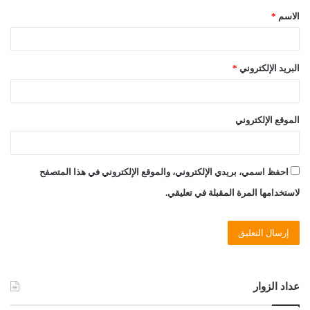
الاسم
*
*
البريد الإلكتروني
*
الموقع الإلكتروني
احفظ اسمي، بريدي الإلكتروني، والموقع الإلكتروني في هذا المتصفح
لاستخدامها المرة المقبلة في تعليقي.
عداد الزوار