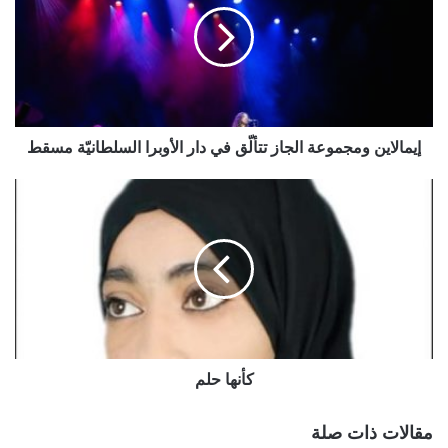
إيمالاين ومجموعة الجاز تتألّق في دار الأوبرا السلطانيّة مسقط
كأنها حلم
مقالات ذات صلة