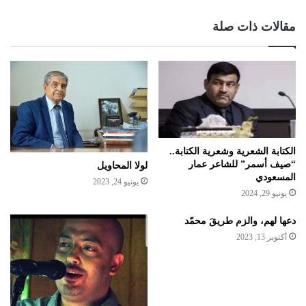
مقالات ذات صلة
الكتابة الشعرية وشعرية الكتابة..
“صيف أسمر” للشاعر عمار
لولا المحاويل
المسعودي
يونيو 24, 2023
يونيو 29, 2024
دعها لهم، والزم طريقَ محمّد
أكتوبر 13, 2023