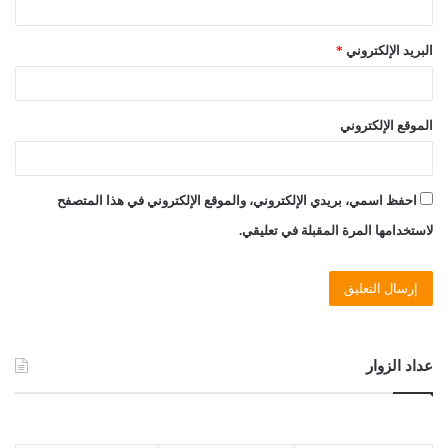
البريد الإلكتروني
*
الموقع الإلكتروني
احفظ اسمي، بريدي الإلكتروني، والموقع الإلكتروني في هذا المتصفح
لاستخدامها المرة المقبلة في تعليقي.
عداد الزوار