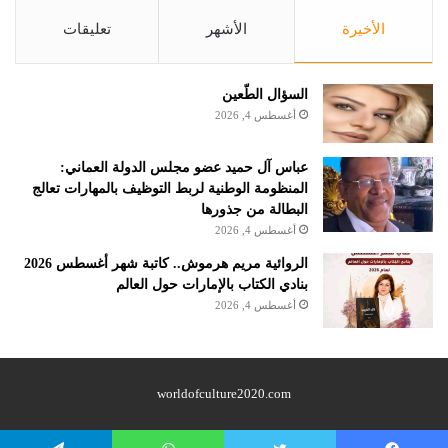
الأخيرة
الأشهر
تعليقات
السؤال الطّعين
أغسطس 4, 2026
عباس آل حميد عضو مجلس الدولة العماني:
المنظومة الوطنية لربط التوظيف بالمهارات تعالج
البطالة من جذورها
أغسطس 4, 2026
الروائية مريم هرموش.. كاتبة شهر أغسطس 2026
بنادي الكتاب بالإمارات حول العالم
أغسطس 4, 2026
worldofculture2020.com