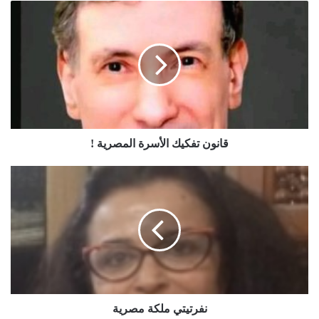
قانون تفكيك الأسرة المصرية !
نفرتيتي ملكة مصرية