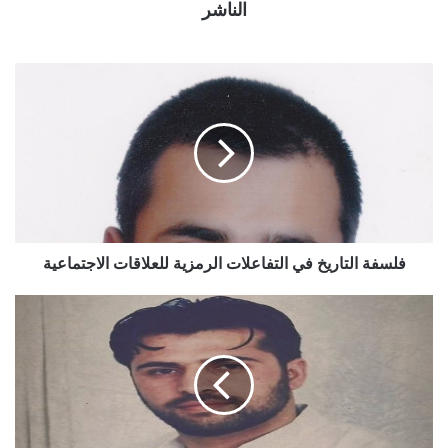
الناشر
فلسفة التاريخ في التفاعلات الرمزية للعلاقات الاجتماعية