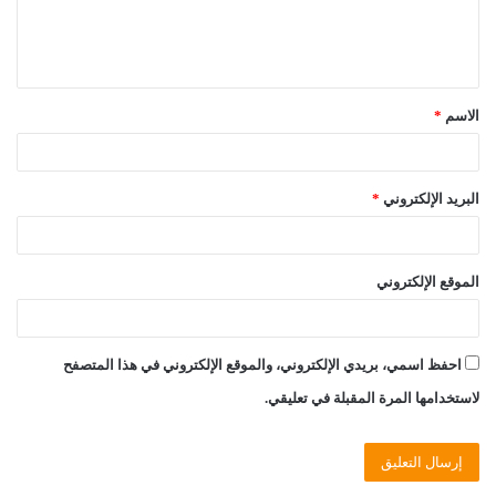
ل
ي
ق
الاسم
*
*
البريد الإلكتروني
*
الموقع الإلكتروني
احفظ اسمي، بريدي الإلكتروني، والموقع الإلكتروني في هذا المتصفح
لاستخدامها المرة المقبلة في تعليقي.