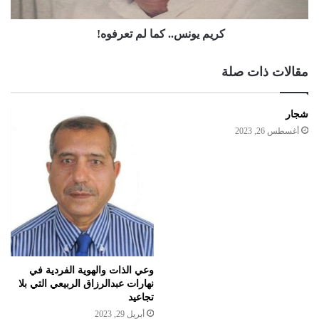
كريم يونس.. كما لم تعرفوه!
مقالات ذات صلة
شجار
أغسطس 26, 2023
وعي الذات والهوية الفردية في
نهارات عبدالرزاق الربيعي التي بلا
تجاعيد
أبريل 29, 2023