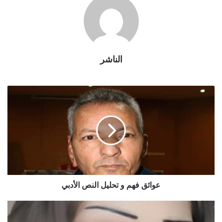
الناشر
عوائق فهم و تحليل النص الأدبي