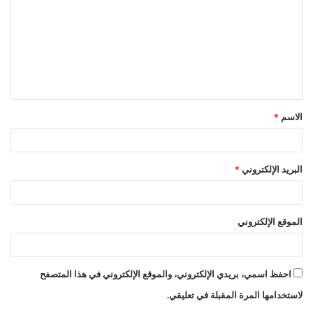
ت
ع
ل
ي
ق
الاسم
*
*
البريد الإلكتروني
*
الموقع الإلكتروني
احفظ اسمي، بريدي الإلكتروني، والموقع الإلكتروني في هذا المتصفح
لاستخدامها المرة المقبلة في تعليقي.