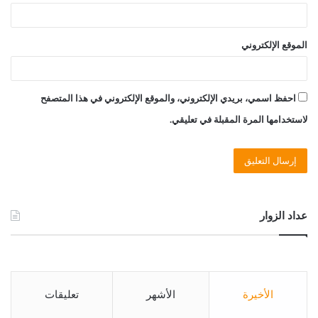
الموقع الإلكتروني
احفظ اسمي، بريدي الإلكتروني، والموقع الإلكتروني في هذا المتصفح
لاستخدامها المرة المقبلة في تعليقي.
عداد الزوار
الأخيرة
الأشهر
تعليقات