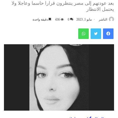
بعد عودتهم إلى مصر ينتظرون قرارا حاسما وعاجلا ولا
يحتمل الانتظار
الناشر
مايو 1, 2023
0
436
دقيقة واحدة
فيسبوك
تويتر
واتساب