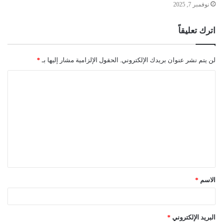
نوفمبر 7, 2025
اترك تعليقاً
لن يتم نشر عنوان بريدك الإلكتروني.
الحقول الإلزامية مشار إليها بـ
*
ا
ل
ت
ع
ل
ي
ق
الاسم
*
*
البريد الإلكتروني
*