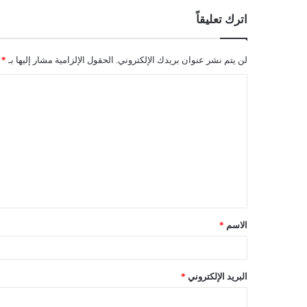
اترك تعليقاً
لن يتم نشر عنوان بريدك الإلكتروني.
الحقول الإلزامية مشار إليها بـ
*
ا
ل
ت
ع
ل
ي
ق
الاسم
*
*
البريد الإلكتروني
*