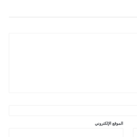
الموقع الإلكتروني