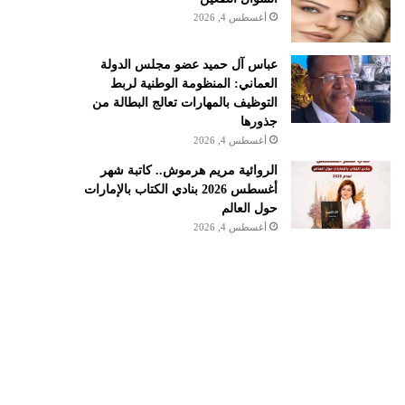
أغسطس 4, 2026
عباس آل حميد عضو مجلس الدولة
العماني: المنظومة الوطنية لربط
التوظيف بالمهارات تعالج البطالة من
جذورها
أغسطس 4, 2026
الروائية مريم هرموش.. كاتبة شهر
أغسطس 2026 بنادي الكتاب بالإمارات
حول العالم
أغسطس 4, 2026