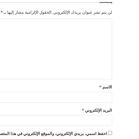
لن يتم نشر عنوان بريدك الإلكتروني.
الحقول الإلزامية مشار إليها بـ
*
ا
ل
ت
ع
ل
ي
ق
الاسم
*
*
البريد الإلكتروني
*
احفظ اسمي، بريدي الإلكتروني، والموقع الإلكتروني في هذا المتصف