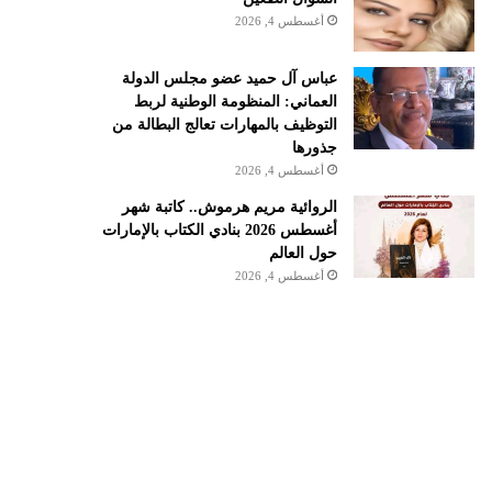
أغسطس 4, 2026
عباس آل حميد عضو مجلس الدولة
العماني: المنظومة الوطنية لربط
التوظيف بالمهارات تعالج البطالة من
جذورها
أغسطس 4, 2026
الروائية مريم هرموش.. كاتبة شهر
أغسطس 2026 بنادي الكتاب بالإمارات
حول العالم
أغسطس 4, 2026