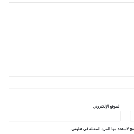
الموقع الإلكتروني
ح لاستخدامها المرة المقبلة في تعليقي.