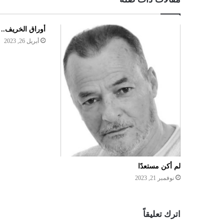
أوراق الخريف.. أ
أبريل 26, 2023
لم أكن مستعدًا
نوفمبر 21, 2023
اترك تعليقاً