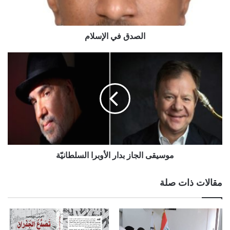
الصدق في الإسلام
موسيقى الجاز بدار الأوبرا السلطانيّة
مقالات ذات صلة