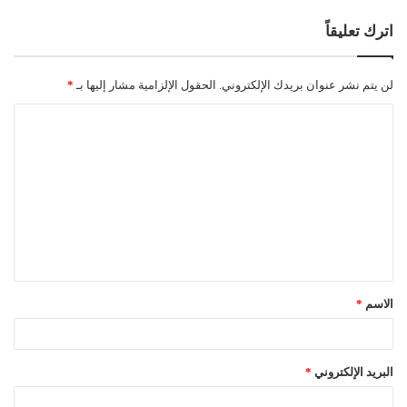
اترك تعليقاً
لن يتم نشر عنوان بريدك الإلكتروني.
الحقول الإلزامية مشار إليها بـ
*
ا
ل
ت
ع
ل
ي
ق
الاسم
*
*
البريد الإلكتروني
*