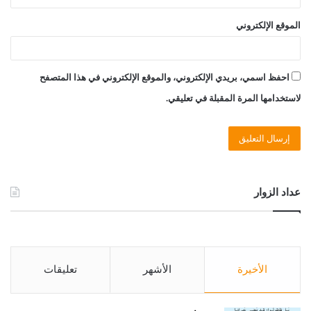
الموقع الإلكتروني
احفظ اسمي، بريدي الإلكتروني، والموقع الإلكتروني في هذا المتصفح
لاستخدامها المرة المقبلة في تعليقي.
عداد الزوار
الأخيرة
الأشهر
تعليقات