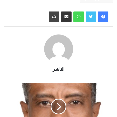
واتساب
مشاركة عبر البريد
طباعة
الناشر