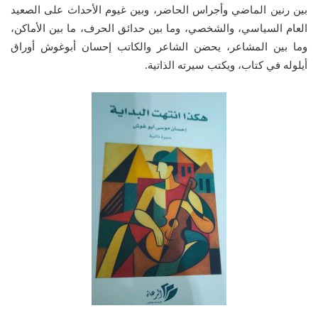
بين رنين الماضي وأجراس الحاضر، وبين غيوم الأحداث على الصعيد
العام السياسي، والشخصي، وما بين حدائق الحرف، ما بين الأماكن،
وما بين المشاعر، يحضن الشاعر والكاتب إحسان أبوغوش أوراق
أيلوله في كتاب، ويكتب سيرته الذاتية.