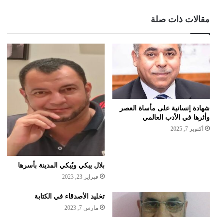
مقالات ذات صلة
شهادة إنسانية على مأساة العصر
وأثرها في الأدب العالمي
أكتوبر 7, 2025
بلال يبكي ويُبكي المدينة بأسرها
فبراير 23, 2023
تخليد الأصدقاء في الكتابة
مارس 7, 2023