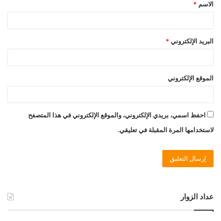
الاسم
*
*
البريد الإلكتروني
*
الموقع الإلكتروني
احفظ اسمي، بريدي الإلكتروني، والموقع الإلكتروني في هذا المتصفح
لاستخدامها المرة المقبلة في تعليقي.
عداد الزوار