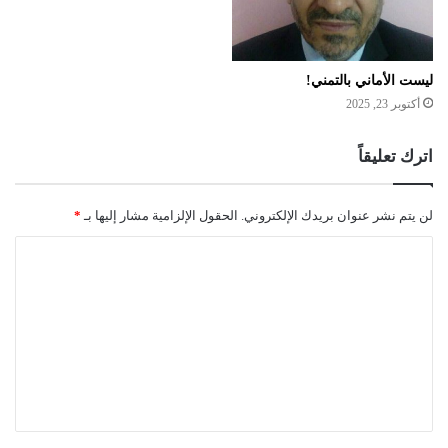
ليست الأماني بالتمني!
أكتوبر 23, 2025
اترك تعليقاً
لن يتم نشر عنوان بريدك الإلكتروني.
الحقول الإلزامية مشار إليها بـ
*
ا
ل
ت
ع
ل
ي
ق