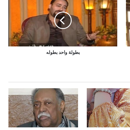
بطولة واحد بطوله