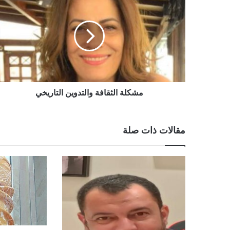
مشكلة الثقافة والتدوين التاريخي
مقالات ذات صلة