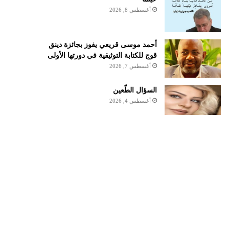
أغسطس 8, 2026
أحمد موسى قريعي يفوز بجائزة دينق
قوج للكتابة التوثيقية في دورتها الأولى
أغسطس 7, 2026
السؤال الطّعين
أغسطس 4, 2026