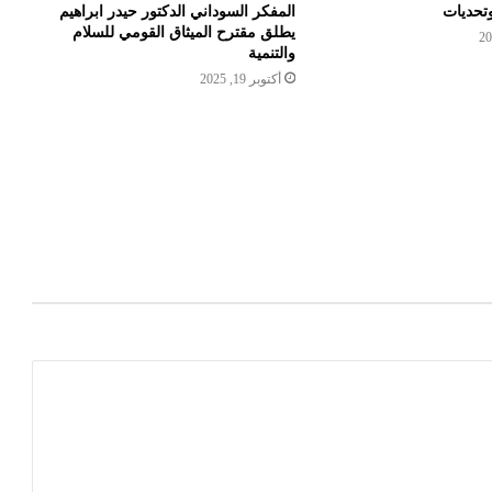
وتحديات
المفكر السوداني الدكتور حيدر ابراهيم
يطلق مقترح الميثاق القومي للسلام
والتنمية
أكتوبر 19, 2025