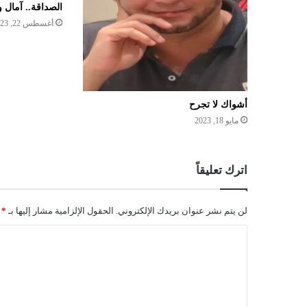
الصداقة.. آمال 
أغسطس 22, 2023
أشواك لا تجرح
مايو 18, 2023
اترك تعليقاً
لن يتم نشر عنوان بريدك الإلكتروني.
الحقول الإلزامية مشار إليها بـ
*
ا
ل
ت
ع