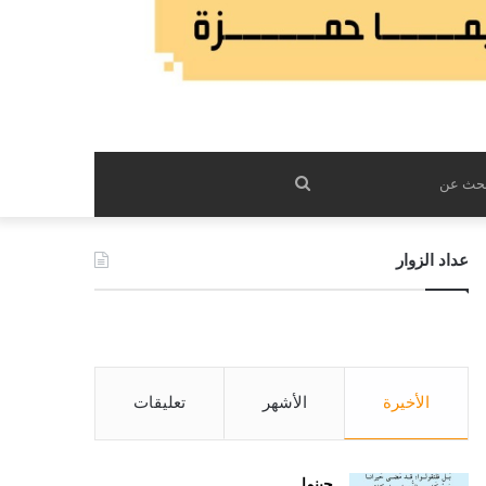
بحث
عن
عداد الزوار
الأخيرة
الأشهر
تعليقات
حينما