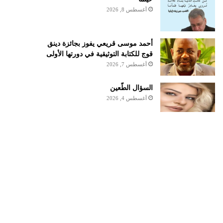
أغسطس 8, 2026
أحمد موسى قريعي يفوز بجائزة دينق
قوج للكتابة التوثيقية في دورتها الأولى
أغسطس 7, 2026
السؤال الطّعين
أغسطس 4, 2026