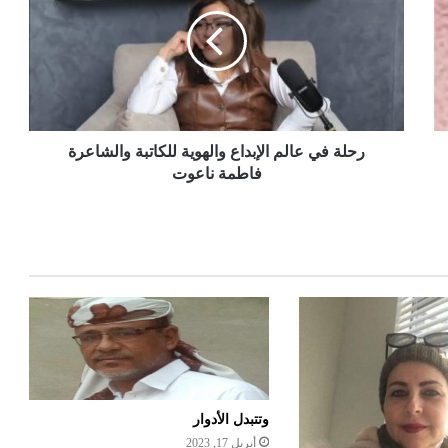
رحلة في عالم الإبداع والهوية للكاتبة والشاعرة
فاطمة ناعوت
وتتبدل الأدوار
أبريل 17, 2023