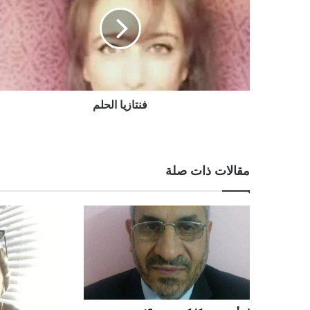
فنتازيا الحلم
مقالات ذات صلة