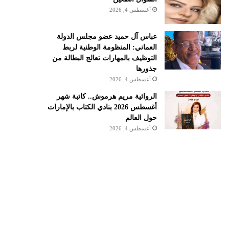
أغسطس 4, 2026
عباس آل حميد عضو مجلس الدولة
العماني: المنظومة الوطنية لربط
التوظيف بالمهارات تعالج البطالة من
جذورها
أغسطس 4, 2026
الروائية مريم هرموش.. كاتبة شهر
أغسطس 2026 بنادي الكتاب بالإمارات
حول العالم
أغسطس 4, 2026