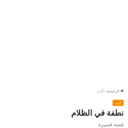
الرئيسية
/
أدب
أدب
نطفة في الظلام
قصة قصيرة