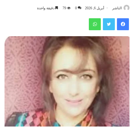
الناشر
أبريل 6, 2026
0
79
دقيقة واحدة
فيسبوك
تويتر
واتساب