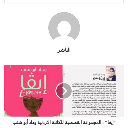
الناشر
"إيفا" : المجموعة القصصية للكاتبة الاردنية وداد أبو شنب