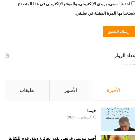
احفظ اسمي، بريدي الإلكتروني، والموقع الإلكتروني في هذا المتصفح
لاستخدامها المرة المقبلة في تعليقي.
عداد الزوار
الأخيرة
الأشهر
تعليقات
حينما
أغسطس 8, 2026
أحمد موسى قريعي يفوز بجائزة دينق قوج للكتابة