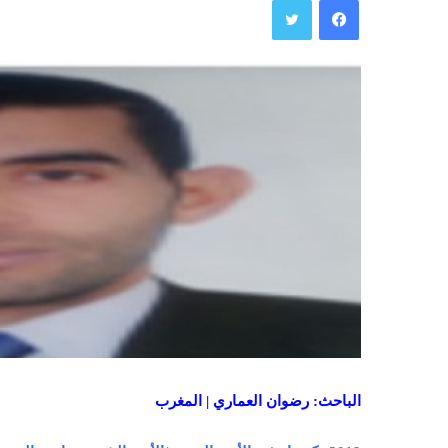
الباحث: رضوان العماري | المغرب