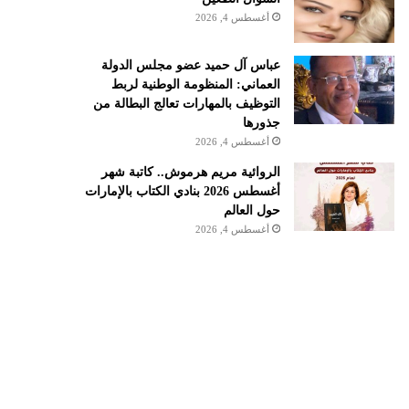
أغسطس 4, 2026
عباس آل حميد عضو مجلس الدولة
العماني: المنظومة الوطنية لربط
التوظيف بالمهارات تعالج البطالة من
جذورها
أغسطس 4, 2026
الروائية مريم هرموش.. كاتبة شهر
أغسطس 2026 بنادي الكتاب بالإمارات
حول العالم
أغسطس 4, 2026