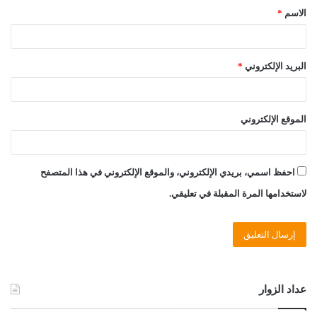
الاسم
*
*
البريد الإلكتروني
*
الموقع الإلكتروني
احفظ اسمي، بريدي الإلكتروني، والموقع الإلكتروني في هذا المتصفح
لاستخدامها المرة المقبلة في تعليقي.
عداد الزوار