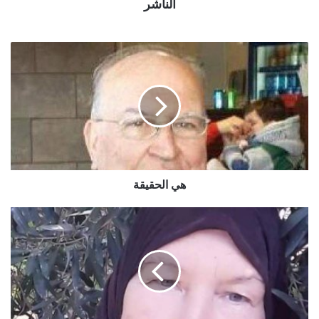
الناشر
هي الحقيقة