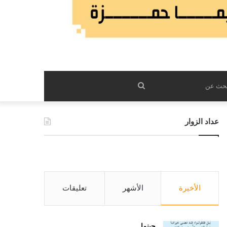
بحث
عن
عداد الزوار
الأخيرة
الأشهر
تعليقات
حينما