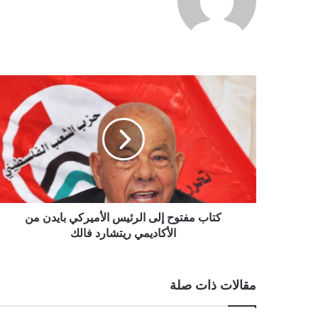
كتاب مفتوح إلى الرئيس الأميركي بايدن من
الأكاديمي ريتشارد فالك
مقالات ذات صلة