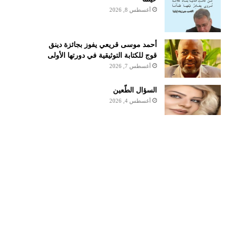
أغسطس 8, 2026
أحمد موسى قريعي يفوز بجائزة دينق
قوج للكتابة التوثيقية في دورتها الأولى
أغسطس 7, 2026
السؤال الطّعين
أغسطس 4, 2026