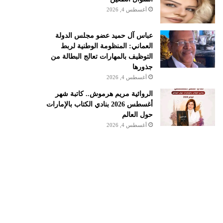
أغسطس 4, 2026
عباس آل حميد عضو مجلس الدولة
العماني: المنظومة الوطنية لربط
التوظيف بالمهارات تعالج البطالة من
جذورها
أغسطس 4, 2026
الروائية مريم هرموش.. كاتبة شهر
أغسطس 2026 بنادي الكتاب بالإمارات
حول العالم
أغسطس 4, 2026