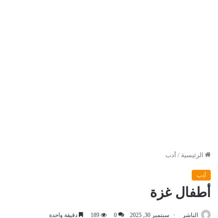
الرئيسية
/
أدب
أدب
أطفال غزة
الناشر
سبتمبر 30, 2025
0
189
دقيقة واحدة