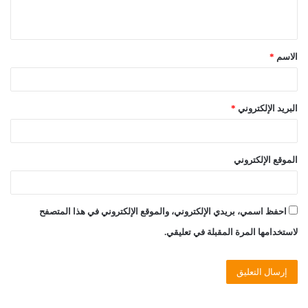
ي
ق
الاسم
*
*
البريد الإلكتروني
*
الموقع الإلكتروني
احفظ اسمي، بريدي الإلكتروني، والموقع الإلكتروني في هذا المتصفح
لاستخدامها المرة المقبلة في تعليقي.