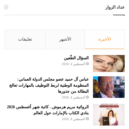
عداد الزوار
الأخيرة
الأشهر
تعليقات
السؤال الطّعين
أغسطس 4, 2026
عباس آل حميد عضو مجلس الدولة العماني:
المنظومة الوطنية لربط التوظيف بالمهارات تعالج
البطالة من جذورها
أغسطس 4, 2026
الروائية مريم هرموش.. كاتبة شهر أغسطس 2026
بنادي الكتاب بالإمارات حول العالم
أغسطس 4, 2026