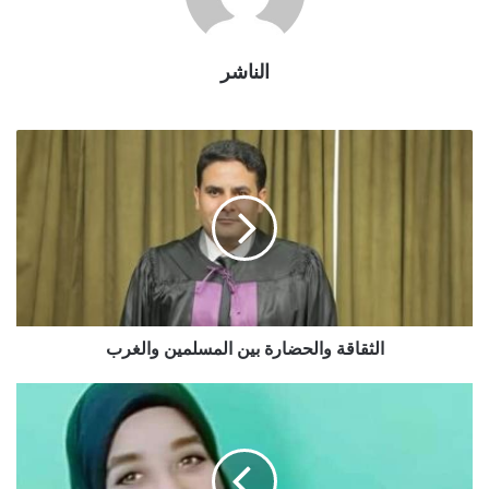
الناشر
الثقاقة والحضارة بين المسلمين والغرب