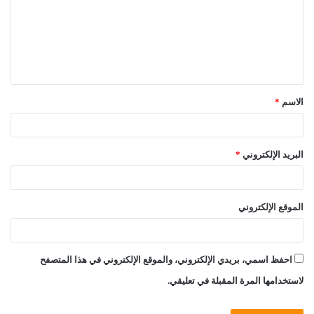
ع
ل
ي
ق
الاسم
*
*
البريد الإلكتروني
*
الموقع الإلكتروني
احفظ اسمي، بريدي الإلكتروني، والموقع الإلكتروني في هذا المتصفح
لاستخدامها المرة المقبلة في تعليقي.