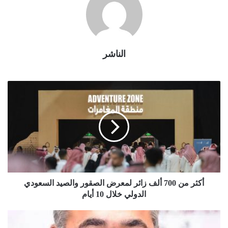
الناشر
أكثر من 700 ألف زائر لمعرض الصقور والصيد السعودي
الدولي خلال 10 أيام