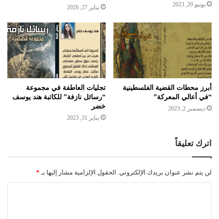
يونيو 20, 2023
يناير 27, 2026
أبرز محطات القضية الفلسطينية
تجليات العاطفة في مجموعة
“في أعالي المعركة”
“رسائل نازفة” للكاتبة هند يوسف
خضر
ديسمبر 2, 2023
يناير 31, 2023
اترك تعليقاً
لن يتم نشر عنوان بريدك الإلكتروني.
الحقول الإلزامية مشار إليها بـ
*
ا
ل
ت