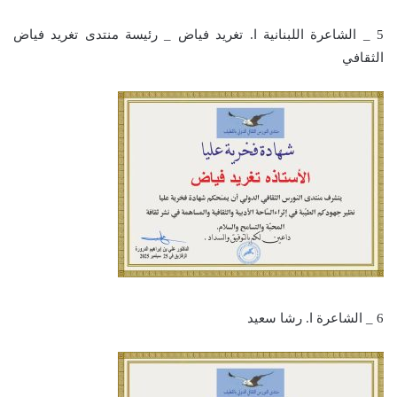
5 _ الشاعرة اللبنانية ا. تغريد فياض _ رئيسة منتدى تغريد فياض
الثقافي
6 _ الشاعرة ا. رشا سعيد