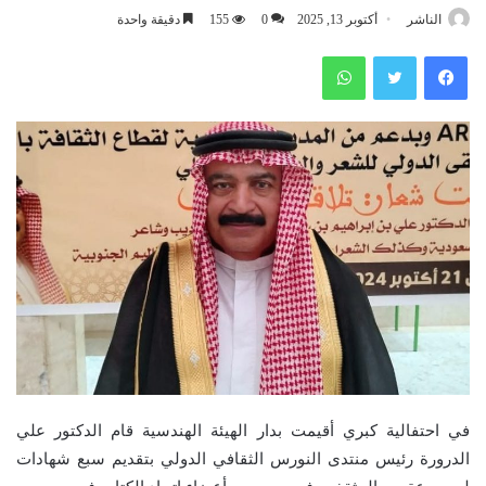
الناشر
أكتوبر 13, 2025
0
155
دقيقة واحدة
فيسبوك
تويتر
واتساب
في احتفالية كبري أقيمت بدار الهيئة الهندسية قام الدكتور علي
الدرورة رئيس منتدى النورس الثقافي الدولي بتقديم سبع شهادات