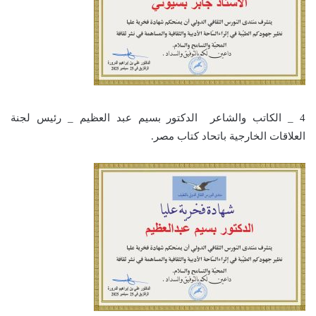
4 _ الكاتب والشاعر الدكتور بسيم عبد العظيم _ رئيس لجنة
العلاقات الخارجية باتحاد كتاب مصر.