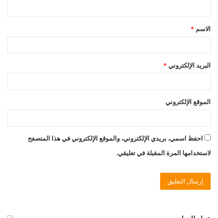
ي
ق
الاسم
*
*
البريد الإلكتروني
*
الموقع الإلكتروني
احفظ اسمي، بريدي الإلكتروني، والموقع الإلكتروني في هذا المتصفح
لاستخدامها المرة المقبلة في تعليقي.