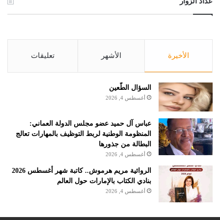
عداد الزوار
الأخيرة
الأشهر
تعليقات
السؤال الطّعين
أغسطس 4, 2026
عباس آل حميد عضو مجلس الدولة العماني:
المنظومة الوطنية لربط التوظيف بالمهارات تعالج
البطالة من جذورها
أغسطس 4, 2026
الروائية مريم هرموش.. كاتبة شهر أغسطس 2026
بنادي الكتاب بالإمارات حول العالم
أغسطس 4, 2026