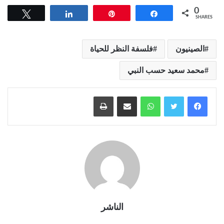
0
Tweet
Share
Pin
Share
SHARES
الصينيون
فلسفة النظر للحياة
محمد سعيد حسب النبي
واتساب
مشاركة عبر البريد
طباعة
الناشر