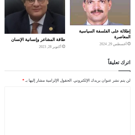
إطلالة على الفلسفة السياسية
المعاصرة
طاقة المشاعر وإنسانية الإنسان
أغسطس 29, 2024
أكتوبر 28, 2023
اترك تعليقاً
لن يتم نشر عنوان بريدك الإلكتروني.
الحقول الإلزامية مشار إليها بـ
*
ا
ل
ت
ع
ل