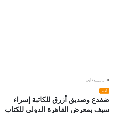
الرئيسية
/
أدب
أدب
ضفدع وصديق أزرق للكاتبة إسراء
سيف بمعرض القاهرة الدولي للكتاب