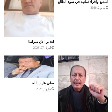
استمع واقرأ: ثمانية في سوء الطالع
مايو 2, 2026
اهدني الآن صراطا
أبريل 27, 2023
صلى عليك الله
مايو 3, 2023