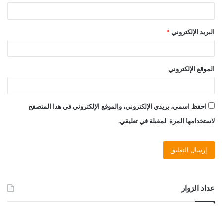
البريد الإلكتروني
*
الموقع الإلكتروني
احفظ اسمي، بريدي الإلكتروني، والموقع الإلكتروني في هذا المتصفح
لاستخدامها المرة المقبلة في تعليقي.
عداد الزوار