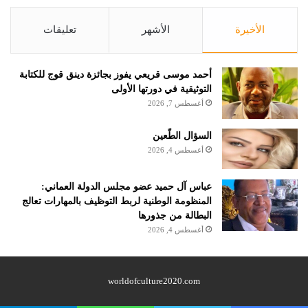
الأخيرة
الأشهر
تعليقات
أحمد موسى قريعي يفوز بجائزة دينق قوج للكتابة
التوثيقية في دورتها الأولى
أغسطس 7, 2026
السؤال الطّعين
أغسطس 4, 2026
عباس آل حميد عضو مجلس الدولة العماني:
المنظومة الوطنية لربط التوظيف بالمهارات تعالج
البطالة من جذورها
أغسطس 4, 2026
worldofculture2020.com