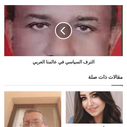
الترف السياسي في عالمنا العربي
مقالات ذات صلة