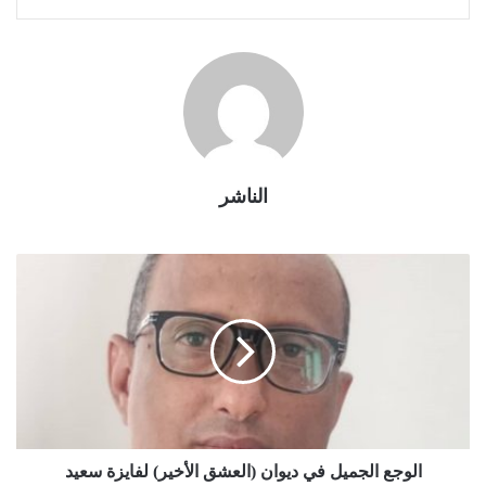
الناشر
الوجع الجميل في ديوان (العشق الأخير) لفايزة سعيد