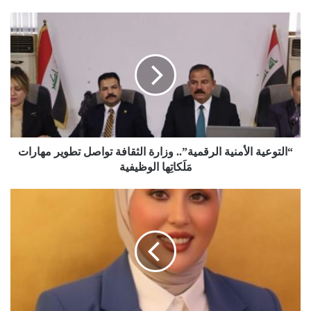
“التوعية الأمنية الرقمية”.. وزارة الثقافة تواصل تطوير مهارات
مَلَكاتِها الوظيفية