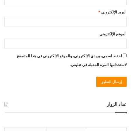
البريد الإلكتروني
*
الموقع الإلكتروني
احفظ اسمي، بريدي الإلكتروني، والموقع الإلكتروني في هذا المتصفح
لاستخدامها المرة المقبلة في تعليقي.
عداد الزوار