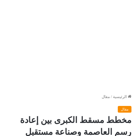
الرئيسية
/
مقال
مقال
مخطط مسقط الكبرى بين إعادة
رسم العاصمة وصناعة مستقبل