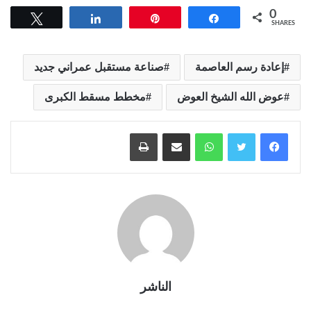
0
Tweet
Share
Pin
Share
SHARES
إعادة رسم العاصمة
صناعة مستقبل عمراني جديد
عوض الله الشيخ العوض
مخطط مسقط الكبرى
واتساب
مشاركة عبر البريد
طباعة
الناشر