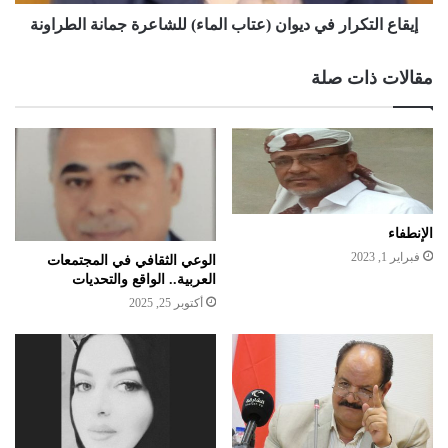
إيقاع التكرار في ديوان (عتاب الماء) للشاعرة جمانة الطراونة
مقالات ذات صلة
الإنطفاء
فبراير 1, 2023
الوعي الثقافي في المجتمعات
العربية.. الواقع والتحديات
أكتوبر 25, 2025