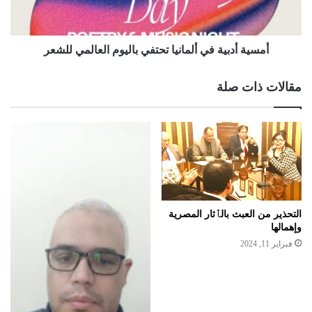
أمسية أدبية في ألمانيا تحتفي باليوم العالمي للشعر
مقالات ذات صلة
التحذير من العبث بالٱثار المصرية
وإهمالها
فبراير 11, 2024