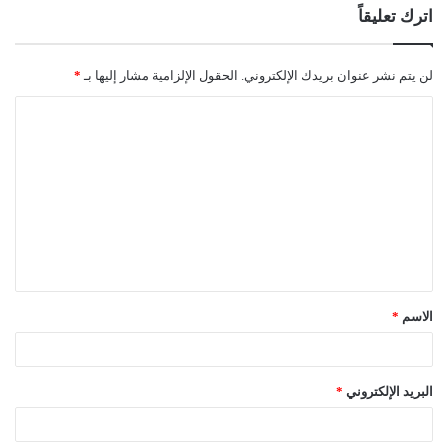
اترك تعليقاً
لن يتم نشر عنوان بريدك الإلكتروني.
الحقول الإلزامية مشار إليها بـ
*
ا
ل
ت
ع
ل
ي
ق
الاسم
*
*
البريد الإلكتروني
*