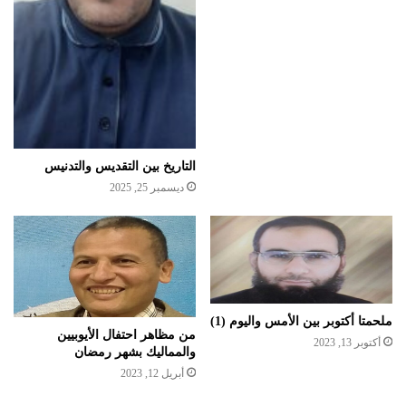
التاريخ بين التقديس والتدنيس
ديسمبر 25, 2025
ملحمتا أكتوبر بين الأمس واليوم (1)
من مظاهر احتفال الأيوبيين
أكتوبر 13, 2023
والمماليك بشهر رمضان
أبريل 12, 2023