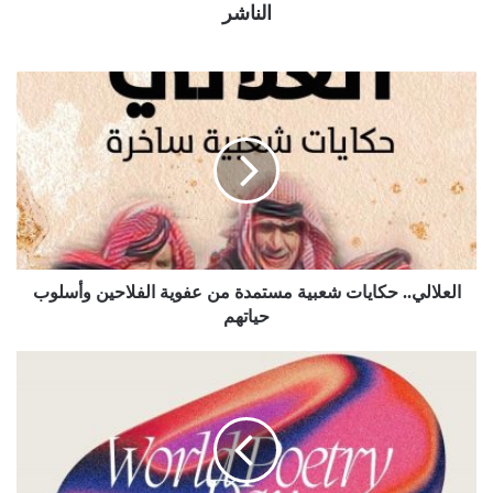
الناشر
العلالي.. حكايات شعبية مستمدة من عفوية الفلاحين وأسلوب
حياتهم