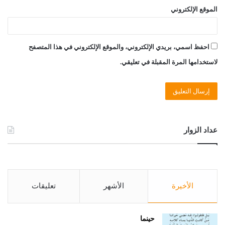
الموقع الإلكتروني
احفظ اسمي، بريدي الإلكتروني، والموقع الإلكتروني في هذا المتصفح
لاستخدامها المرة المقبلة في تعليقي.
عداد الزوار
الأخيرة
الأشهر
تعليقات
حينما