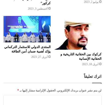
يوليو 2, 2023
كركور”
أغسطس 3, 2023
المنتدى الدولي للاستثمار التركماني
يؤكد أهمية ضمان أمن الطاقة
كركوك بين الحقانية التاريخية و
أبريل 27, 2023
الحقانية الإنسانية
أبريل 18, 2023
اترك تعليقاً
لن يتم نشر عنوان بريدك الإلكتروني.
الحقول الإلزامية مشار إليها بـ
*
ا