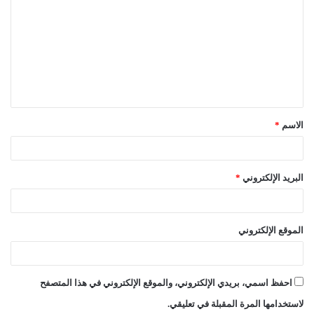
ل
ت
ع
ل
ي
ق
الاسم
*
*
البريد الإلكتروني
*
الموقع الإلكتروني
احفظ اسمي، بريدي الإلكتروني، والموقع الإلكتروني في هذا المتصفح
لاستخدامها المرة المقبلة في تعليقي.