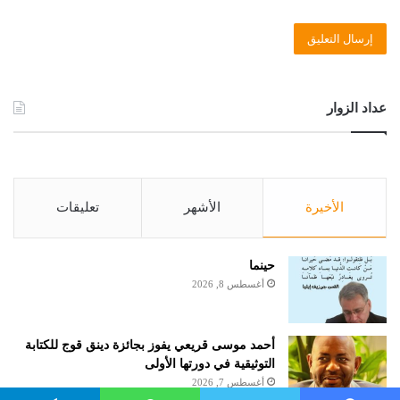
عداد الزوار
الأخيرة
الأشهر
تعليقات
حينما
أغسطس 8, 2026
أحمد موسى قريعي يفوز بجائزة دينق قوج للكتابة
التوثيقية في دورتها الأولى
أغسطس 7, 2026