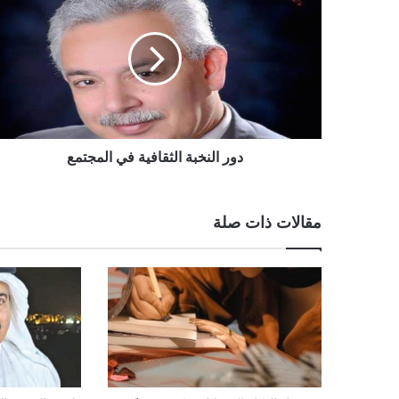
دور النخبة الثقافية في المجتمع
مقالات ذات صلة