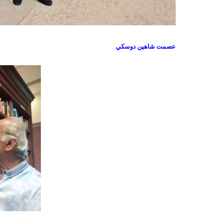
عصمت شاهين دوسكي