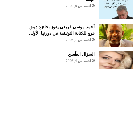
أغسطس 8, 2026
أحمد موسى قريعي يفوز بجائزة دينق
قوج للكتابة التوثيقية في دورتها الأولى
أغسطس 7, 2026
السؤال الطّعين
أغسطس 4, 2026