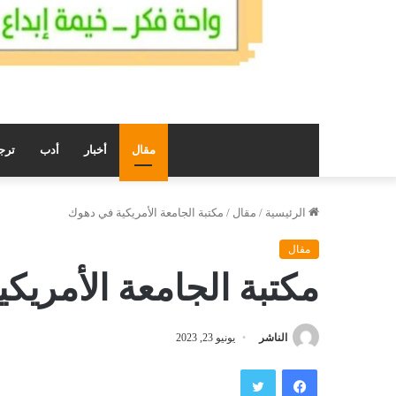
مقال
أخبار
أدب
ترج
الرئيسية
/
مقال
/
مكتبة الجامعة الأمريكية في دهوك
مقال
مكتبة الجامعة الأمريك
الناشر
يونيو 23, 2023
فيسبوك
تويتر