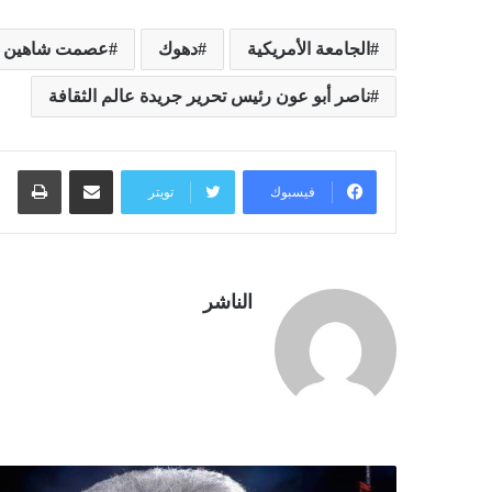
الجامعة الأمريكية
دهوك
عصمت شاهين 
ناصر أبو عون رئيس تحرير جريدة عالم الثقافة
مشاركة عبر البريد
طبا
فيسبوك
تويتر
الناشر