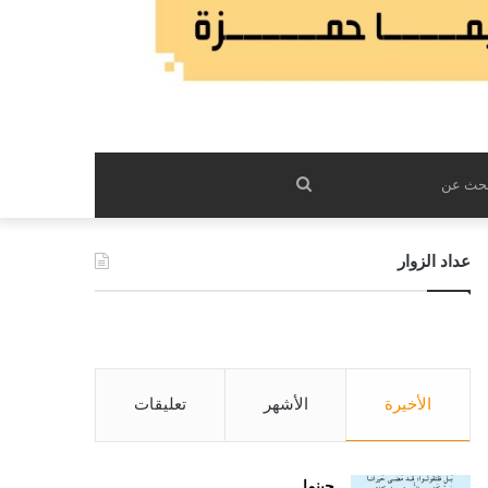
بحث
عن
عداد الزوار
الأخيرة
الأشهر
تعليقات
حينما