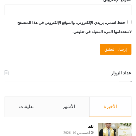
احفظ اسمي، بريدي الإلكتروني، والموقع الإلكتروني في هذا المتصفح
لاستخدامها المرة المقبلة في تعليقي.
عداد الزوار
الأخيرة
الأشهر
تعليقات
نقد
أغسطس 10, 2026