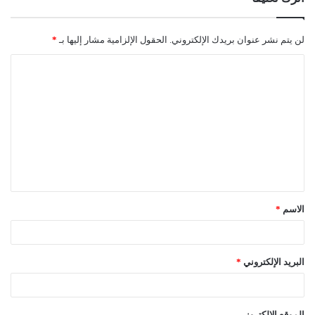
لن يتم نشر عنوان بريدك الإلكتروني.
الحقول الإلزامية مشار إليها بـ
*
ا
ل
ت
ع
ل
ي
ق
الاسم
*
*
البريد الإلكتروني
*
الموقع الإلكتروني