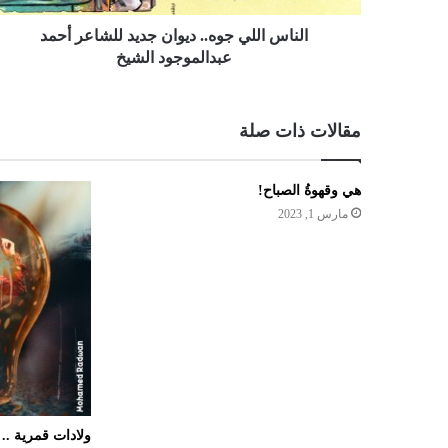
الناس اللي جوه.. ديوان جديد للشاعر أحمد
عبدالموجود الشيخ
مقالات ذات صلة
هي وقهوةُ الصباح!
مارس 1, 2023
ولادات قمرية ..