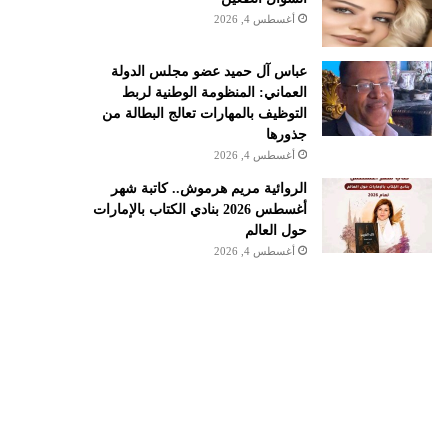
أغسطس 4, 2026
عباس آل حميد عضو مجلس الدولة
العماني: المنظومة الوطنية لربط
التوظيف بالمهارات تعالج البطالة من
جذورها
أغسطس 4, 2026
الروائية مريم هرموش.. كاتبة شهر
أغسطس 2026 بنادي الكتاب بالإمارات
حول العالم
أغسطس 4, 2026