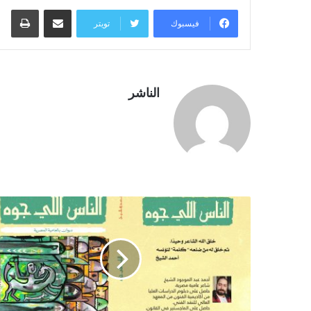
مشاركة عبر البريد
طبا
فيسبوك
تويتر
الناشر