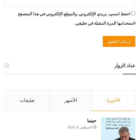
احفظ اسمي، بريدي الإلكتروني، والموقع الإلكتروني في هذا المتصفح
لاستخدامها المرة المقبلة في تعليقي.
عداد الزوار
الأخيرة
الأشهر
تعليقات
حينما
أغسطس 8, 2026