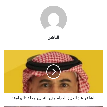
الناشر
الشاعر عبد العزيز الخزام مديرا لتحرير مجلة “اليمامة”