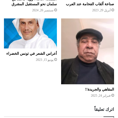
صناعة ألقاب الفخامة عند العرب
سلمان نحو المستقبل المشرق
أبريل 29, 2023
سبتمبر 26, 2024
أعراس الشعر في تونس الخضراء
يونيو 15, 2023
المقاهي والجريدة!!
فبراير 24, 2025
اترك تعليقاً