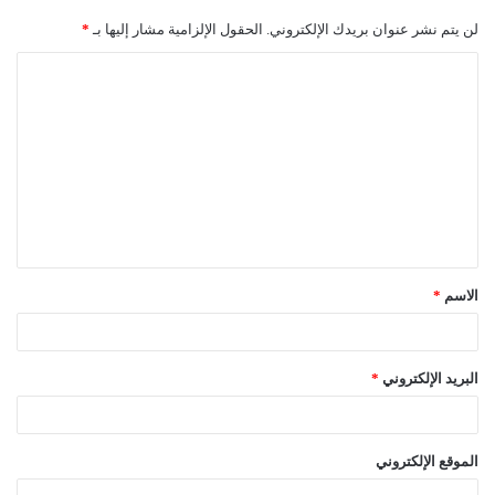
لن يتم نشر عنوان بريدك الإلكتروني.
الحقول الإلزامية مشار إليها بـ
*
ا
ل
ت
ع
ل
ي
ق
الاسم
*
*
البريد الإلكتروني
*
الموقع الإلكتروني