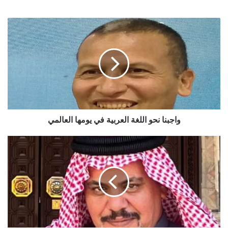
واجبنا نحو اللغة العربية في يومها العالمي