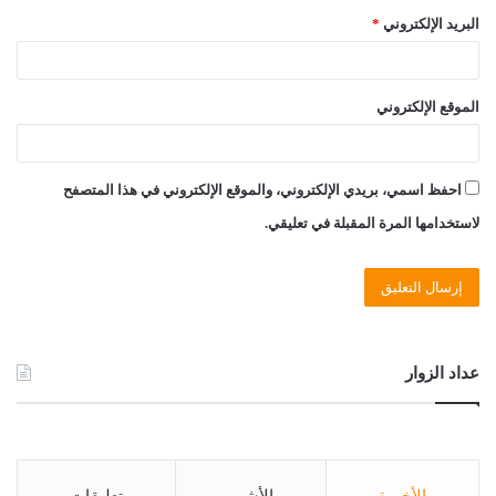
البريد الإلكتروني
*
الموقع الإلكتروني
احفظ اسمي، بريدي الإلكتروني، والموقع الإلكتروني في هذا المتصفح
لاستخدامها المرة المقبلة في تعليقي.
عداد الزوار
الأخيرة
الأشهر
تعليقات