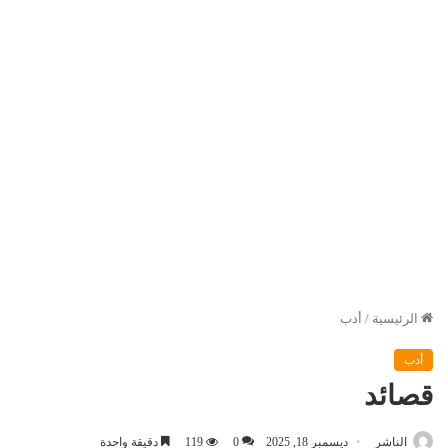
الرئيسية
/
أدب
أدب
قصائد
الناشر
ديسمبر 18, 2025
0
119
دقيقة واحدة