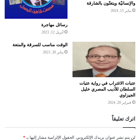
والإنسانيّة ويتغنّون بالشارقة
يناير 15, 2024
رسائل مهاجرة
أبريل 12, 2023
الوقت مناسب للسرقة والمتعة
يناير 30, 2023
عتبات الاغتراب في رواية عتبات
السلطان للأديب المصري خليل
الجيزاوي
فبراير 20, 2024
اترك تعليقاً
لن يتم نشر عنوان بريدك الإلكتروني.
الحقول الإلزامية مشار إليها بـ
*