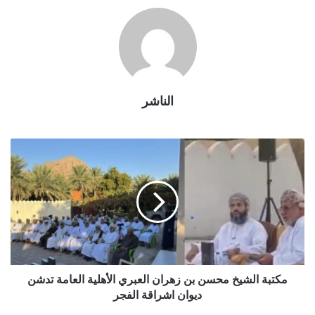
الناشر
مكتبة الشيخ محسن بن زهران العبري الأهلية العامة تدشن
ديوان اشراقة الفجر