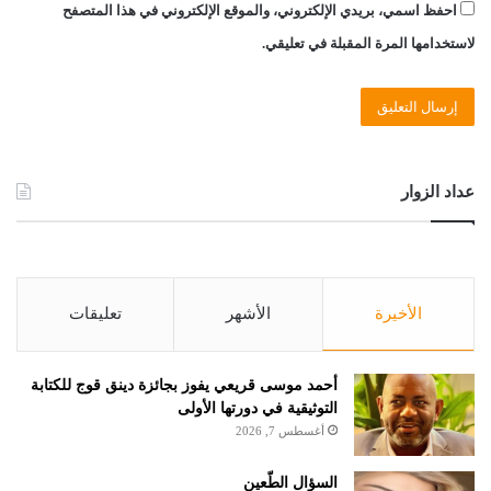
احفظ اسمي، بريدي الإلكتروني، والموقع الإلكتروني في هذا المتصفح
لاستخدامها المرة المقبلة في تعليقي.
عداد الزوار
الأخيرة
الأشهر
تعليقات
أحمد موسى قريعي يفوز بجائزة دينق قوج للكتابة
التوثيقية في دورتها الأولى
أغسطس 7, 2026
السؤال الطّعين