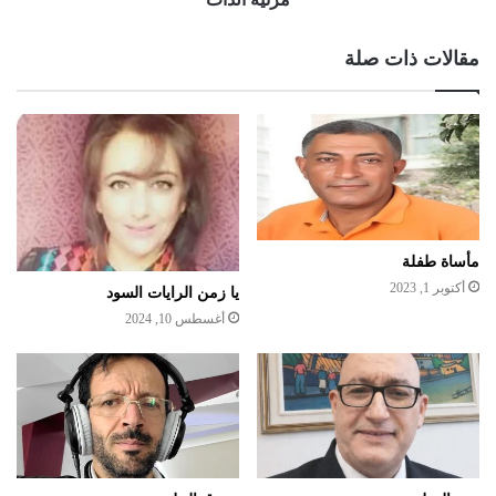
مقالات ذات صلة
مأساة طفلة
أكتوبر 1, 2023
يا زمن الرايات السود
أغسطس 10, 2024