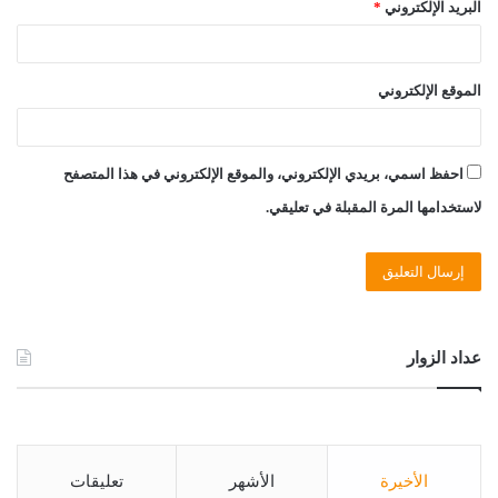
البريد الإلكتروني
*
الموقع الإلكتروني
احفظ اسمي، بريدي الإلكتروني، والموقع الإلكتروني في هذا المتصفح
لاستخدامها المرة المقبلة في تعليقي.
عداد الزوار
الأخيرة
الأشهر
تعليقات