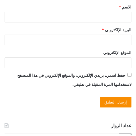
الاسم
*
*
البريد الإلكتروني
*
الموقع الإلكتروني
احفظ اسمي، بريدي الإلكتروني، والموقع الإلكتروني في هذا المتصفح
لاستخدامها المرة المقبلة في تعليقي.
عداد الزوار