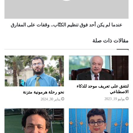
عندما لم يكن أحد فوق تنظيم الكتّاب.. وقفات على المفارق
مقالات ذات صلة
لنتفق على تعريف موحد للذكاء
الاصطناعي
نحو رحلة هرمونية متزنة
يوليو 19, 2023
يناير 30, 2024