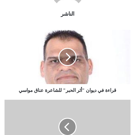
الناشر
قراءة في ديوان "أثر الحبر" للشاعرة عناق مواسي