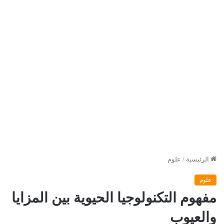
الرئيسية
/
علوم
علوم
مفهوم التكنولوجيا الحيوية بين المزايا
والعيوب