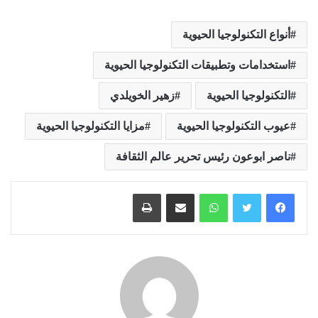
أنواع التكنولوجيا الحيوية
استخدامات وتطبيقات التكنولوجيا الحيوية
التكنولوجيا الحيوية
زهير الخويلدي
عيوب التكنولوجيا الحيوية
مزايا التكنولوجيا الحيوية
ناصر ابوعون رئيس تحرير عالم الثقافة
واتساب
مشاركة عبر البريد
طباعة