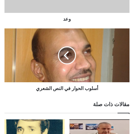
وعد
أسلوب الحوار في النص الشعري
مقالات ذات صلة