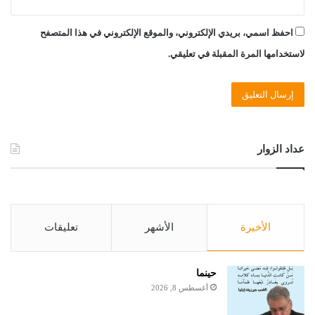
احفظ اسمي، بريدي الإلكتروني، والموقع الإلكتروني في هذا المتصفح
لاستخدامها المرة المقبلة في تعليقي.
عداد الزوار
الأخيرة
الأشهر
تعليقات
حينما
أغسطس 8, 2026