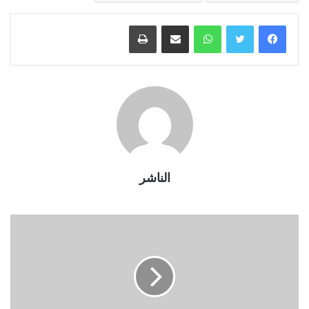
واتساب
مشاركة عبر البريد
طباعة
الناشر