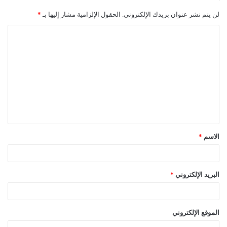
لن يتم نشر عنوان بريدك الإلكتروني.
الحقول الإلزامية مشار إليها بـ
*
ا
ل
ت
ع
ل
ي
ق
الاسم
*
*
البريد الإلكتروني
*
الموقع الإلكتروني