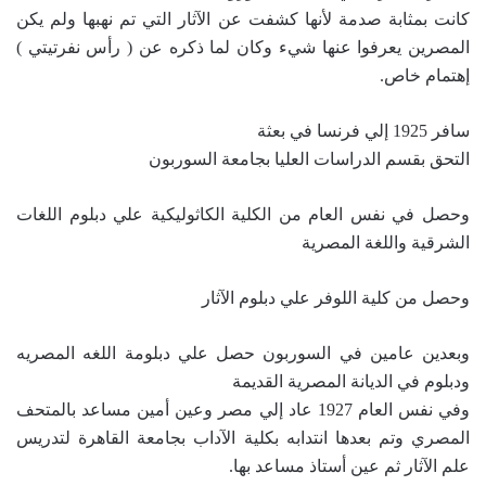
كانت بمثابة صدمة لأنها كشفت عن الآثار التي تم نهبها ولم يكن
المصرين يعرفوا عنها شيء وكان لما ذكره عن ( رأس نفرتيتي )
إهتمام خاص.
سافر 1925 إلي فرنسا في بعثة
التحق بقسم الدراسات العليا بجامعة السوربون
وحصل في نفس العام من الكلية الكاثوليكية علي دبلوم اللغات
الشرقية واللغة المصرية
وحصل من كلية اللوفر علي دبلوم الآثار
وبعدين عامين في السوربون حصل علي دبلومة اللغه المصريه
ودبلوم في الديانة المصرية القديمة
وفي نفس العام 1927 عاد إلي مصر وعين أمين مساعد بالمتحف
المصري وتم بعدها انتدابه بكلية الآداب بجامعة القاهرة لتدريس
علم الآثار ثم عين أستاذ مساعد بها.