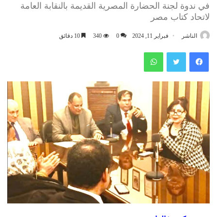
في ندوة لجنة الحضارة المصرية القديمة بالنقابة العامة
لاتحاد كتاب مصر
الناشر
فبراير 11, 2024
0
340
10 دقائق
فيسبوك
تويتر
واتساب