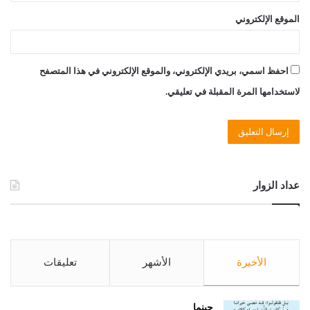
الموقع الإلكتروني
احفظ اسمي، بريدي الإلكتروني، والموقع الإلكتروني في هذا المتصفح
لاستخدامها المرة المقبلة في تعليقي.
عداد الزوار
الأخيرة
الأشهر
تعليقات
حينما