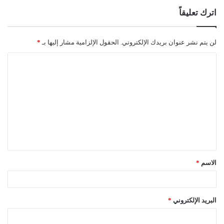
اترك تعليقاً
لن يتم نشر عنوان بريدك الإلكتروني.
الحقول الإلزامية مشار إليها بـ
*
ا
ل
ت
ع
ل
ي
ق
الاسم
*
*
البريد الإلكتروني
*