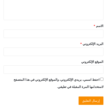
ل
ي
ق
الاسم
*
*
البريد الإلكتروني
*
الموقع الإلكتروني
احفظ اسمي، بريدي الإلكتروني، والموقع الإلكتروني في هذا المتصفح
لاستخدامها المرة المقبلة في تعليقي.