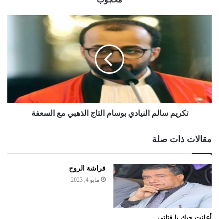
تكريم سالم النيادي بوسام التاج الذهبي مع السعفة
مقالات ذات صلة
فراشة الروح
مايو 4, 2023
أعلنت حبك يا فتاتي