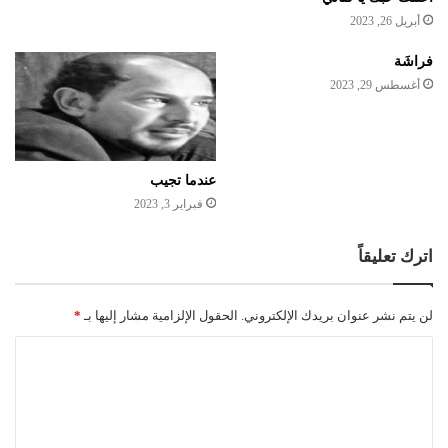
أبريل 26, 2023
فراشَة
أغسطس 29, 2023
عندما تجيب
فبراير 3, 2023
اترك تعليقاً
لن يتم نشر عنوان بريدك الإلكتروني.
الحقول الإلزامية مشار إليها بـ
*
ا
ل
ت
ع