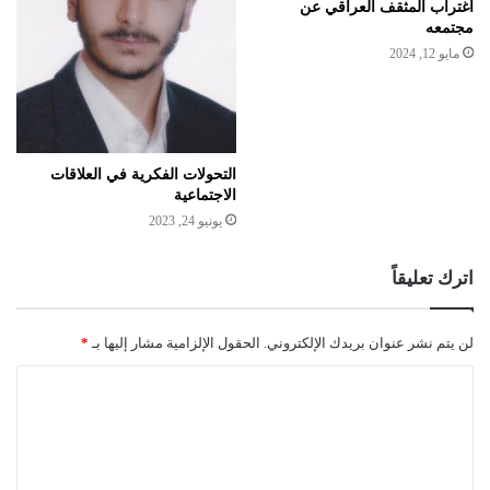
اغتراب المثقف العراقي عن
مجتمعه
مايو 12, 2024
التحولات الفكرية في العلاقات
الاجتماعية
يونيو 24, 2023
اترك تعليقاً
لن يتم نشر عنوان بريدك الإلكتروني.
الحقول الإلزامية مشار إليها بـ
*
ا
ل
ت
ع