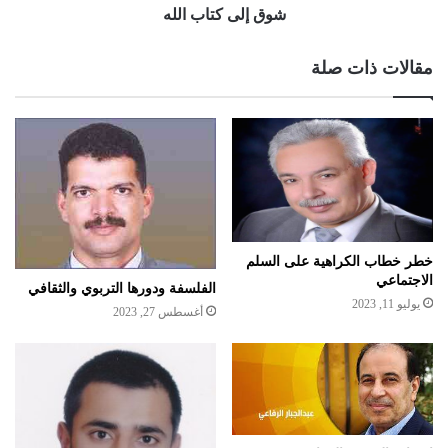
شوق إلى كتاب الله
مقالات ذات صلة
خطر خطاب الكراهية على السلم
الاجتماعي
الفلسفة ودورها التربوي والثقافي
يوليو 11, 2023
أغسطس 27, 2023