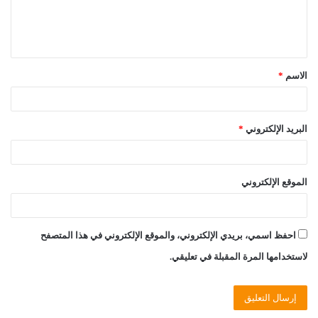
ل
ي
ق
الاسم
*
*
البريد الإلكتروني
*
الموقع الإلكتروني
احفظ اسمي، بريدي الإلكتروني، والموقع الإلكتروني في هذا المتصفح
لاستخدامها المرة المقبلة في تعليقي.